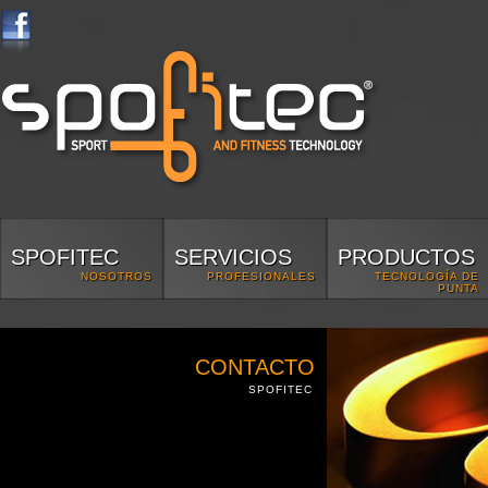
SPOFITEC
SERVICIOS
PRODUCTOS
NOSOTROS
PROFESIONALES
TECNOLOGÍA DE
PUNTA
CONTACTO
SPOFITEC